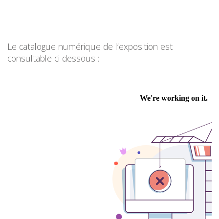
Le catalogue numérique de l’exposition est
consultable ci dessous :