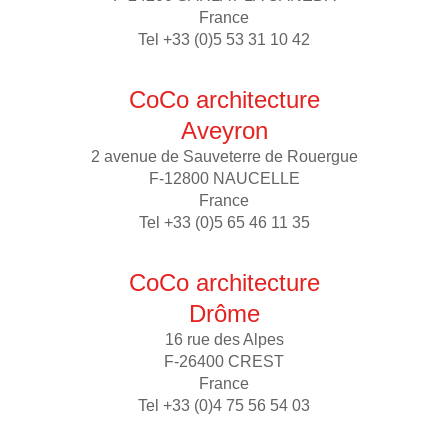
France
Tel +33 (0)5 53 31 10 42
CoCo architecture
Aveyron
2 avenue de Sauveterre de Rouergue
F-12800 NAUCELLE
France
Tel +33 (0)5 65 46 11 35
CoCo architecture
Drôme
16 rue des Alpes
F-26400 CREST
France
Tel +33 (0)4 75 56 54 03