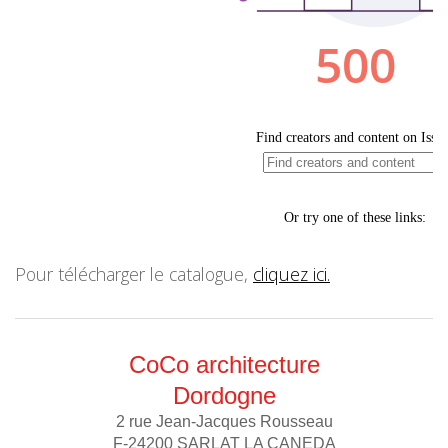
Pour télécharger le catalogue,
cliquez ici.
CoCo architecture
Dordogne
2 rue Jean-Jacques Rousseau
F-24200 SARLAT LA CANEDA