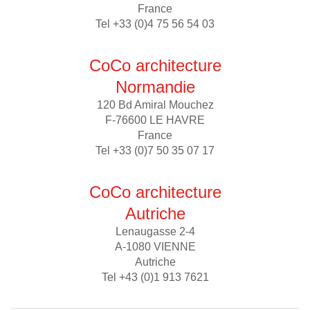
France
Tel +33 (0)4 75 56 54 03
CoCo architecture
Normandie
120 Bd Amiral Mouchez
F-76600 LE HAVRE
France
Tel +33 (0)7 50 35 07 17
CoCo architecture
Autriche
Lenaugasse 2-4
A-1080 VIENNE
Autriche
Tel +43 (0)1 913 7621