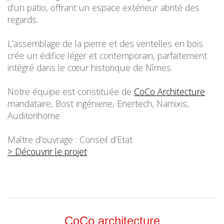
d’un patio, offrant un espace extérieur abrité des
regards.
L’assemblage de la pierre et des ventelles en bois
crée un édifice léger et contemporain, parfaitement
intégré dans le cœur historique de Nîmes.
Notre équipe est constituée de
CoCo Architecture
mandataire, Bost ingénierie, Enertech, Namixis,
Auditorihome
Maître d’ouvrage : Conseil d’Etat
> Découvrir le projet
CoCo architecture