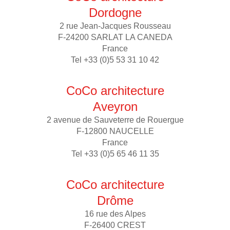
Dordogne
2 rue Jean-Jacques Rousseau
F-24200 SARLAT LA CANEDA
France
Tel +33 (0)5 53 31 10 42
CoCo architecture
Aveyron
2 avenue de Sauveterre de Rouergue
F-12800 NAUCELLE
France
Tel +33 (0)5 65 46 11 35
CoCo architecture
Drôme
16 rue des Alpes
F-26400 CREST