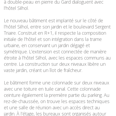
à double-peau en pierre du Gard dialoguent avec
l’hôtel Silhol.
Le nouveau bâtiment est implanté sur le côté de
l’hôtel Silhol, entre son jardin et le boulevard Sergent
Triaire. Construit en R+1, il respecte la composition
initiale de l’hôtel et son intégration dans la trame
urbaine, en conservant un jardin dégagé et
symétrique. L’extension est connectée de manière
étroite à l’hôtel Silhol, avec les espaces communs au
centre. La construction sur deux niveaux libère un
vaste jardin, créant un îlot de fraîcheur.
Le bâtiment forme une colonnade sur deux niveaux
avec une toiture en tuile canal. Cette colonnade
ceinture également la première partie du parking. Au
rez-de-chaussée, on trouve les espaces techniques
et une salle de réunion avec un accès direct au
jardin. À l’étage, les bureaux sont organisés autour