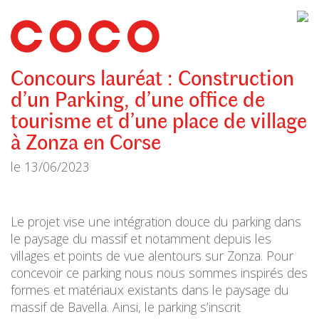
CoCo
Architecture
architecture,
urbanisme,
etc.
Concours lauréat : Construction
d’un Parking, d’une office de
tourisme et d’une place de village
à Zonza en Corse
le
13/06/2023
Le projet vise une intégration douce du parking dans
le paysage du massif et notamment depuis les
villages et points de vue alentours sur Zonza. Pour
concevoir ce parking nous nous sommes inspirés des
formes et matériaux existants dans le paysage du
massif de Bavella. Ainsi, le parking s’inscrit