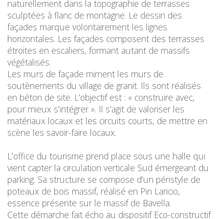
naturellement dans la topographie de terrasses
sculptées à flanc de montagne. Le dessin des
façades marque volontairement les lignes
horizontales. Les façades composent des terrasses
étroites en escaliers, formant autant de massifs
végétalisés.
Les murs de façade miment les murs de
soutènements du village de granit. Ils sont réalisés
en béton de site. L’objectif est : « construire avec,
pour mieux s’intégrer ». Il s’agit de valoriser les
matériaux locaux et les circuits courts, de mettre en
scène les savoir-faire locaux.
L’office du tourisme prend place sous une halle qui
vient capter la circulation verticale Sud émergeant du
parking. Sa structure se compose d’un péristyle de
poteaux de bois massif, réalisé en Pin Laricio,
essence présente sur le massif de Bavella.
Cette démarche fait écho au dispositif Eco-constructif