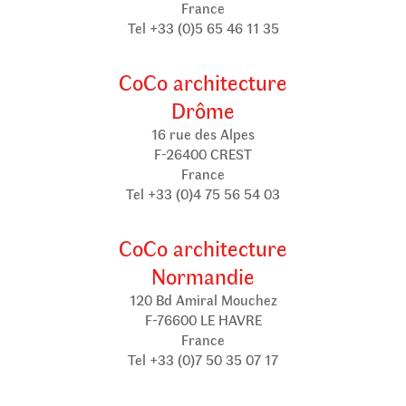
France
Tel +33 (0)5 65 46 11 35
CoCo architecture
Drôme
16 rue des Alpes
F-26400 CREST
France
Tel +33 (0)4 75 56 54 03
CoCo architecture
Normandie
120 Bd Amiral Mouchez
F-76600 LE HAVRE
France
Tel +33 (0)7 50 35 07 17