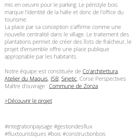
mis en oeuvre pour le parking. Le péristyle bois
marque l’identité de la halle et donc de l’office du
tourisme.
La place par sa conception s’affirme comme une
nouvelle centralité dans le village. Le traitement des
plantations permet de créer des îlots de fraîcheur, le
projet d’ensemble offre une place publique
appropriable par les habitants.
Notre équipe est constituée de
Co’architettura
,
Atelier du Maquis
,
ISB
,
Sinetic
, Corse Perspectives
Maître d’ouvrage :
Commune de Zonza
>Découvrir le projet
#integrationpaysage #gestiondesflux
#fluxtouristiques #bois #constructionbois