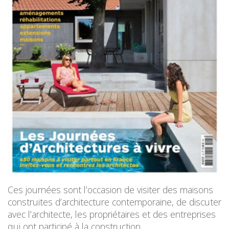
Ces journées sont l’occasion de visiter des maisons
construites d’architecture contemporaine, de discuter
avec l’architecte, les propriétaires et des entreprises
qui ont participé à la construction.