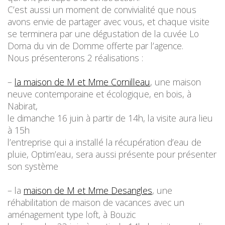
C’est aussi un moment de convivialité que nous
avons envie de partager avec vous, et chaque visite
se terminera par une dégustation de la cuvée Lo
Doma du vin de Domme offerte par l’agence.
Nous présenterons 2 réalisations :
–
la maison de M et Mme Cornilleau
, une maison
neuve contemporaine et écologique, en bois, à
Nabirat,
le dimanche 16 juin à partir de 14h, la visite aura lieu
à 15h
l’entreprise qui a installé la récupération d’eau de
pluie, Optim’eau, sera aussi présente pour présenter
son système
– la
maison de M et Mme Desangles
, une
réhabilitation de maison de vacances avec un
aménagement type loft, à Bouzic