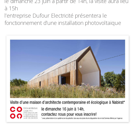
le dimanche 23 juin à partir de 14h, la visite aura lieu
à 15h
l’entreprise Dufour Electricité présentera le
fonctionnement d’une installation photovoltaïque