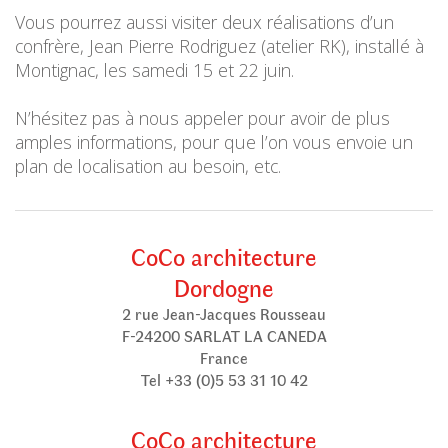
Vous pourrez aussi visiter deux réalisations d’un
confrère, Jean Pierre Rodriguez (atelier RK), installé à
Montignac, les samedi 15 et 22 juin.
N’hésitez pas à nous appeler pour avoir de plus
amples informations, pour que l’on vous envoie un
plan de localisation au besoin, etc.
CoCo architecture
Dordogne
2 rue Jean-Jacques Rousseau
F-24200 SARLAT LA CANEDA
France
Tel +33 (0)5 53 31 10 42
CoCo architecture