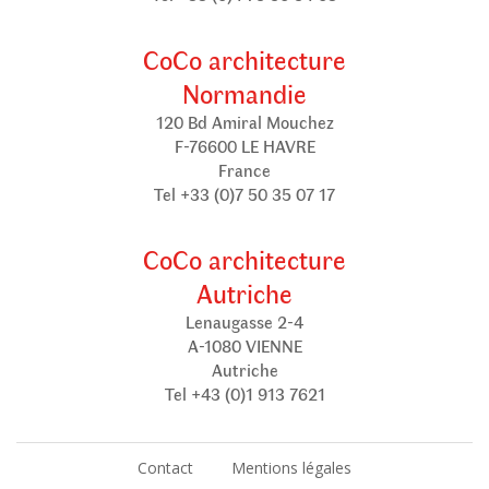
CoCo architecture
Normandie
120 Bd Amiral Mouchez
F-76600 LE HAVRE
France
Tel +33 (0)7 50 35 07 17
CoCo architecture
Autriche
Lenaugasse 2-4
A-1080 VIENNE
Autriche
Tel +43 (0)1 913 7621
Contact
Mentions légales