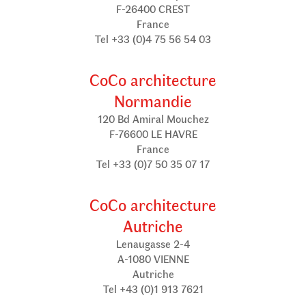
F-26400 CREST
France
Tel +33 (0)4 75 56 54 03
CoCo architecture
Normandie
120 Bd Amiral Mouchez
F-76600 LE HAVRE
France
Tel +33 (0)7 50 35 07 17
CoCo architecture
Autriche
Lenaugasse 2-4
A-1080 VIENNE
Autriche
Tel +43 (0)1 913 7621