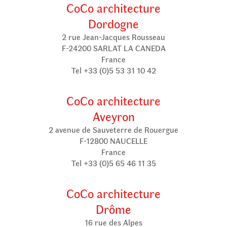
CoCo architecture
Dordogne
2 rue Jean-Jacques Rousseau
F-24200 SARLAT LA CANEDA
France
Tel +33 (0)5 53 31 10 42
CoCo architecture
Aveyron
2 avenue de Sauveterre de Rouergue
F-12800 NAUCELLE
France
Tel +33 (0)5 65 46 11 35
CoCo architecture
Drôme
16 rue des Alpes