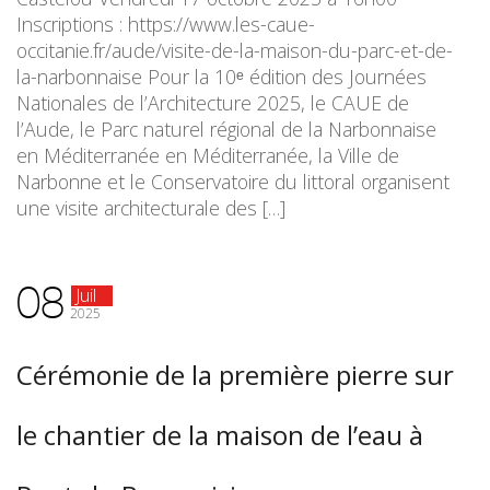
Inscriptions : https://www.les-caue-
occitanie.fr/aude/visite-de-la-maison-du-parc-et-de-
la-narbonnaise Pour la 10ᵉ édition des Journées
Nationales de l’Architecture 2025, le CAUE de
l’Aude, le Parc naturel régional de la Narbonnaise
en Méditerranée en Méditerranée, la Ville de
Narbonne et le Conservatoire du littoral organisent
une visite architecturale des […]
08
Juil
2025
Cérémonie de la première pierre sur
le chantier de la maison de l’eau à