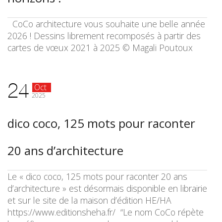
CoCo architecture vous souhaite une belle année
2026 ! Dessins librement recomposés à partir des
cartes de vœux 2021 à 2025 © Magali Poutoux
24
Oct
2025
dico coco, 125 mots pour raconter
20 ans d’architecture
Le « dico coco, 125 mots pour raconter 20 ans
d’architecture » est désormais disponible en librairie
et sur le site de la maison d’édition HE/HA
https://www.editionsheha.fr/ “Le nom CoCo répète