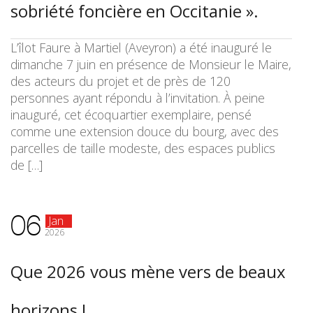
sobriété foncière en Occitanie ».
L’îlot Faure à Martiel (Aveyron) a été inauguré le
dimanche 7 juin en présence de Monsieur le Maire,
des acteurs du projet et de près de 120
personnes ayant répondu à l’invitation. À peine
inauguré, cet écoquartier exemplaire, pensé
comme une extension douce du bourg, avec des
parcelles de taille modeste, des espaces publics
de […]
06
Jan
2026
Que 2026 vous mène vers de beaux
horizons !