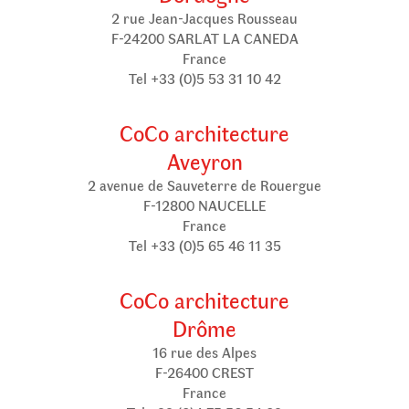
2 rue Jean-Jacques Rousseau
F-24200 SARLAT LA CANEDA
France
Tel +33 (0)5 53 31 10 42
CoCo architecture
Aveyron
2 avenue de Sauveterre de Rouergue
F-12800 NAUCELLE
France
Tel +33 (0)5 65 46 11 35
CoCo architecture
Drôme
16 rue des Alpes
F-26400 CREST
France