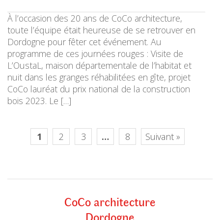
À l’occasion des 20 ans de CoCo architecture,
toute l’équipe était heureuse de se retrouver en
Dordogne pour fêter cet événement. Au
programme de ces journées rouges : Visite de
L’OustaL, maison départementale de l’habitat et
nuit dans les granges réhabilitées en gîte, projet
CoCo lauréat du prix national de la construction
bois 2023. Le […]
1
2
3
…
8
Suivant »
CoCo architecture
Dordogne