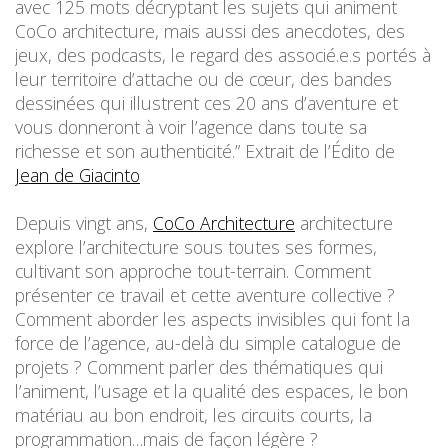
avec 125 mots décryptant les sujets qui animent
CoCo architecture, mais aussi des anecdotes, des
jeux, des podcasts, le regard des associé.e.s portés à
leur territoire d’attache ou de cœur, des bandes
dessinées qui illustrent ces 20 ans d’aventure et
vous donneront à voir l’agence dans toute sa
richesse et son authenticité.” Extrait de l’Édito de
Jean de Giacinto
Depuis vingt ans,
CoCo Architecture
architecture
explore l’architecture sous toutes ses formes,
cultivant son approche tout-terrain. Comment
présenter ce travail et cette aventure collective ?
Comment aborder les aspects invisibles qui font la
force de l’agence, au-delà du simple catalogue de
projets ? Comment parler des thématiques qui
l’animent, l’usage et la qualité des espaces, le bon
matériau au bon endroit, les circuits courts, la
programmation…mais de façon légère ?