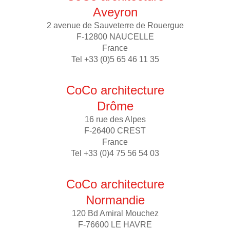
Aveyron
2 avenue de Sauveterre de Rouergue
F-12800 NAUCELLE
France
Tel +33 (0)5 65 46 11 35
CoCo architecture
Drôme
16 rue des Alpes
F-26400 CREST
France
Tel +33 (0)4 75 56 54 03
CoCo architecture
Normandie
120 Bd Amiral Mouchez
F-76600 LE HAVRE