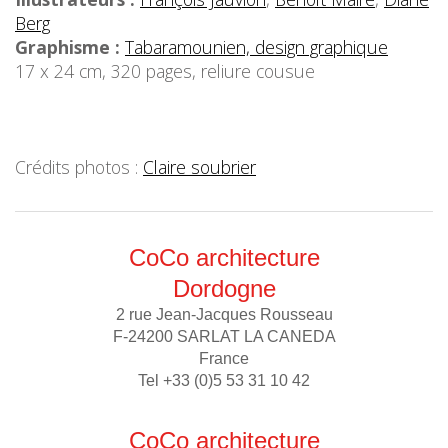
Berg
Graphisme :
Tabaramounien, design graphique
17 x 24 cm, 320 pages, reliure cousue
Crédits photos :
Claire soubrier
CoCo architecture
Dordogne
2 rue Jean-Jacques Rousseau
F-24200 SARLAT LA CANEDA
France
Tel +33 (0)5 53 31 10 42
CoCo architecture