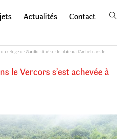
jets
Actualités
Contact
 du refuge de Gardiol situé sur le plateau d’Ambel dans le
ns le Vercors s’est achevée à