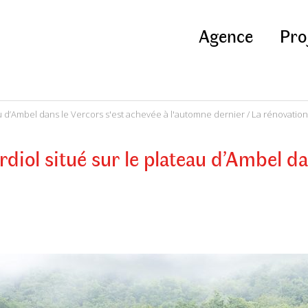
Agence
Pro
au d’Ambel dans le Vercors s'est achevée à l'automne dernier
/ La rénovation
diol situé sur le plateau d’Ambel da