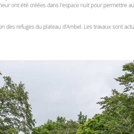
ieur ont été créées dans l’espace nuit pour permettre au
ation des refuges du plateau d’Ambel. Les travaux sont a