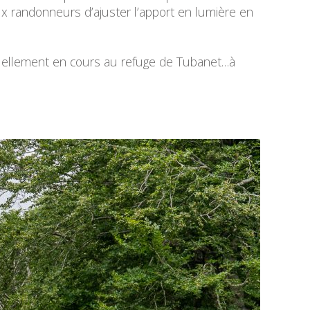
x randonneurs d’ajuster l’apport en lumière en
ctuellement en cours au refuge de Tubanet…à