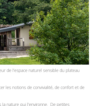
 cœur de l’espace naturel sensible du plateau
 les notions de convivialité, de confort et de
s la nature qui l’environne. De petites