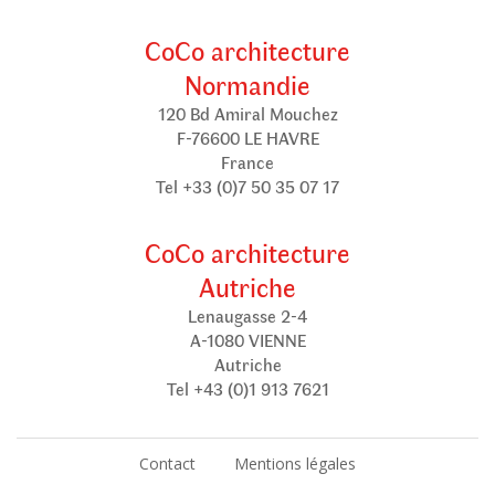
CoCo architecture
Normandie
120 Bd Amiral Mouchez
F-76600 LE HAVRE
France
Tel +33 (0)7 50 35 07 17
CoCo architecture
Autriche
Lenaugasse 2-4
A-1080 VIENNE
Autriche
Tel +43 (0)1 913 7621
Contact
Mentions légales