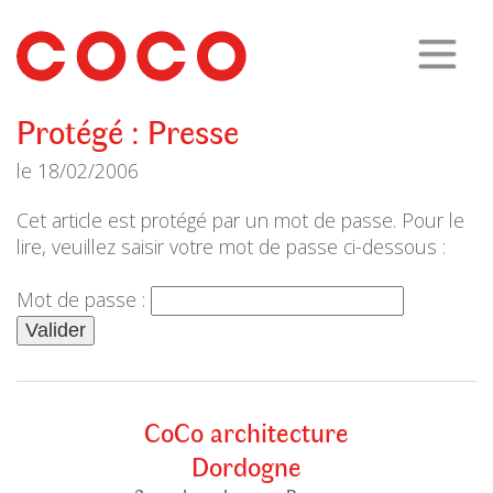
CoCo
Architecture
architecture,
urbanisme,
etc.
Protégé : Presse
le
18/02/2006
Cet article est protégé par un mot de passe. Pour le
lire, veuillez saisir votre mot de passe ci-dessous :
Mot de passe :
CoCo architecture
Dordogne