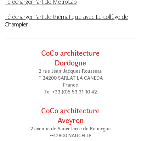
Télécharger l’article MetroLab
Télécharger l’article thématique avec Le collège de
Champier
CoCo architecture
Dordogne
2 rue Jean-Jacques Rousseau
F-24200 SARLAT LA CANEDA
France
Tel +33 (0)5 53 31 10 42
CoCo architecture
Aveyron
2 avenue de Sauveterre de Rouergue
F-12800 NAUCELLE