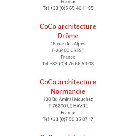
France
Tel +33 (0)5 65 46 11 35
CoCo architecture
Drôme
16 rue des Alpes
F-26400 CREST
France
Tel +33 (0)4 75 56 54 03
CoCo architecture
Normandie
120 Bd Amiral Mouchez
F-76600 LE HAVRE
France
Tel +33 (0)7 50 35 07 17