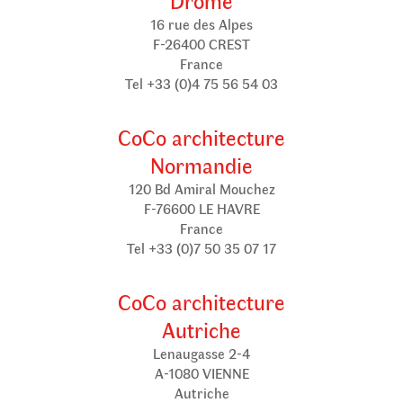
Drôme
16 rue des Alpes
F-26400 CREST
France
Tel +33 (0)4 75 56 54 03
CoCo architecture
Normandie
120 Bd Amiral Mouchez
F-76600 LE HAVRE
France
Tel +33 (0)7 50 35 07 17
CoCo architecture
Autriche
Lenaugasse 2-4
A-1080 VIENNE
Autriche