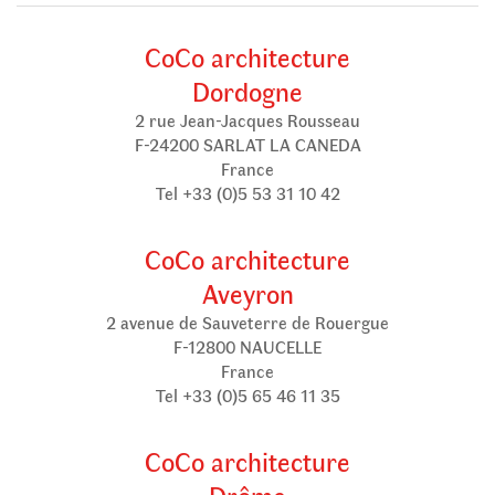
CoCo architecture
Dordogne
2 rue Jean-Jacques Rousseau
F-24200 SARLAT LA CANEDA
France
Tel +33 (0)5 53 31 10 42
CoCo architecture
Aveyron
2 avenue de Sauveterre de Rouergue
F-12800 NAUCELLE
France
Tel +33 (0)5 65 46 11 35
CoCo architecture