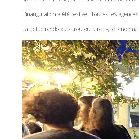
L’inauguration a été festive ! Toutes les agence
La petite rando au « trou du furet », le lendema