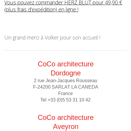
Vous pouvez commander HERZ BLUT pour 49,90 €
(plus frais d’expédition) en ligne !
Un grand merci à Volker pour son accueil !
CoCo architecture
Dordogne
2 rue Jean-Jacques Rousseau
F-24200 SARLAT LA CANEDA
France
Tel +33 (0)5 53 31 10 42
CoCo architecture
Aveyron