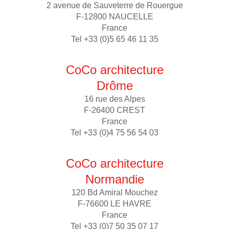
2 avenue de Sauveterre de Rouergue
F-12800 NAUCELLE
France
Tel +33 (0)5 65 46 11 35
CoCo architecture
Drôme
16 rue des Alpes
F-26400 CREST
France
Tel +33 (0)4 75 56 54 03
CoCo architecture
Normandie
120 Bd Amiral Mouchez
F-76600 LE HAVRE
France
Tel +33 (0)7 50 35 07 17