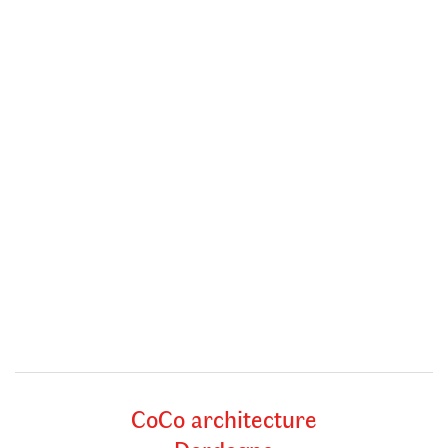
CoCo architecture