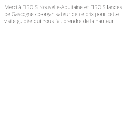
!
Merci à FIBOIS Nouvelle-Aquitaine et FIBOIS landes
de Gascogne co-organisateur de ce prix pour cette
visite guidée qui nous fait prendre de la hauteur.