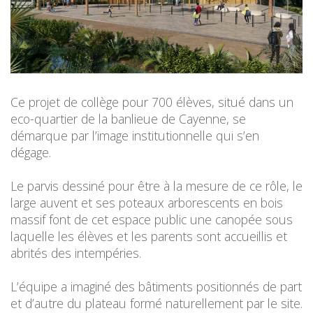
Ce projet de collège pour 700 élèves, situé dans un
eco-quartier de la banlieue de Cayenne, se
démarque par l’image institutionnelle qui s’en
dégage.
Le parvis dessiné pour être à la mesure de ce rôle, le
large auvent et ses poteaux arborescents en bois
massif font de cet espace public une canopée sous
laquelle les élèves et les parents sont accueillis et
abrités des intempéries.
L’équipe a imaginé des bâtiments positionnés de part
et d’autre du plateau formé naturellement par le site.