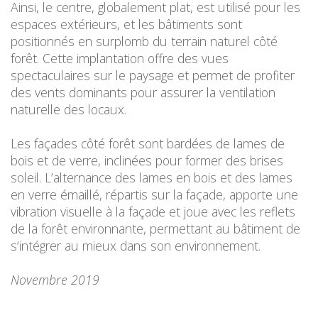
Ainsi, le centre, globalement plat, est utilisé pour les
espaces extérieurs, et les bâtiments sont
positionnés en surplomb du terrain naturel côté
forêt. Cette implantation offre des vues
spectaculaires sur le paysage et permet de profiter
des vents dominants pour assurer la ventilation
naturelle des locaux.
Les façades côté forêt sont bardées de lames de
bois et de verre, inclinées pour former des brises
soleil. L’alternance des lames en bois et des lames
en verre émaillé, répartis sur la façade, apporte une
vibration visuelle à la façade et joue avec les reflets
de la forêt environnante, permettant au bâtiment de
s‘intégrer au mieux dans son environnement.
Novembre 2019