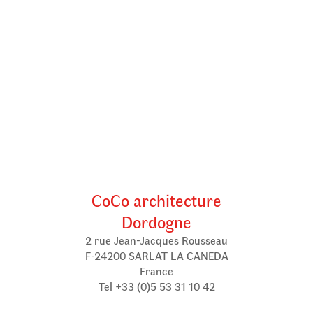
CoCo architecture
Dordogne
2 rue Jean-Jacques Rousseau
F-24200 SARLAT LA CANEDA
France
Tel +33 (0)5 53 31 10 42