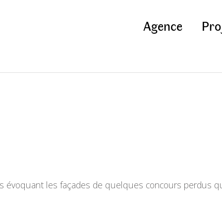
Agence
Pro
les évoquant les façades de quelques concours perdus q