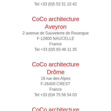
Tel +33 (0)5 53 31 10 42
CoCo architecture
Aveyron
2 avenue de Sauveterre de Rouergue
F-12800 NAUCELLE
France
Tel +33 (0)5 65 46 11 35
CoCo architecture
Drôme
16 rue des Alpes
F-26400 CREST
France
Tel +33 (0)4 75 56 54 03
CoCo architecture