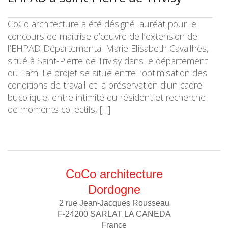
CoCo architecture a été désigné lauréat pour le
concours de maîtrise d’œuvre de l’extension de
l’EHPAD Départemental Marie Elisabeth Cavailhès,
situé à Saint-Pierre de Trivisy dans le département
du Tarn. Le projet se situe entre l’optimisation des
conditions de travail et la préservation d’un cadre
bucolique, entre intimité du résident et recherche
de moments collectifs, […]
CoCo architecture
Dordogne
2 rue Jean-Jacques Rousseau
F-24200 SARLAT LA CANEDA
France