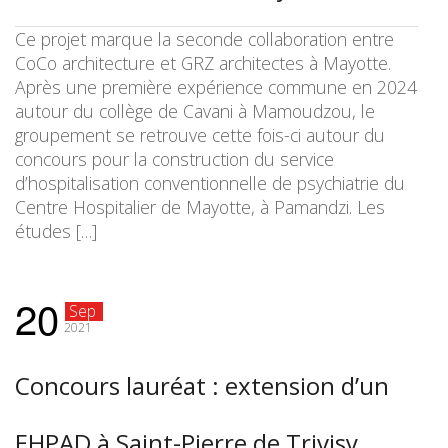
Ce projet marque la seconde collaboration entre
CoCo architecture et GRZ architectes à Mayotte.
Après une première expérience commune en 2024
autour du collège de Cavani à Mamoudzou, le
groupement se retrouve cette fois-ci autour du
concours pour la construction du service
d’hospitalisation conventionnelle de psychiatrie du
Centre Hospitalier de Mayotte, à Pamandzi. Les
études […]
20
Sep
2021
Concours lauréat : extension d’un
EHPAD à Saint-Pierre de Trivisy