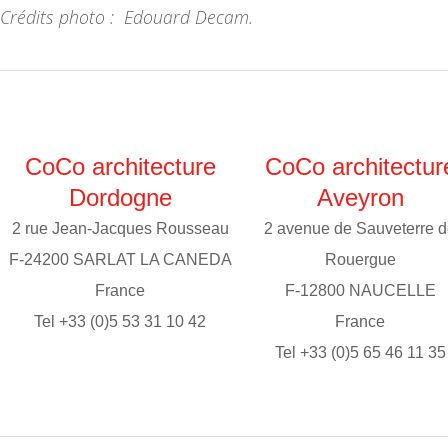
Crédits photo : Edouard Decam.
CoCo architecture
CoCo architectur
Dordogne
Aveyron
2 rue Jean-Jacques Rousseau
2 avenue de Sauveterre 
F-24200 SARLAT LA CANEDA
Rouergue
France
F-12800 NAUCELLE
Tel +33 (0)5 53 31 10 42
France
Tel +33 (0)5 65 46 11 35