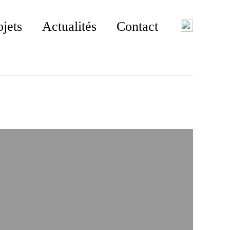
ojets
Actualités
Contact