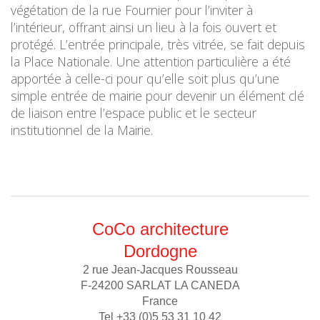
végétation de la rue Fournier pour l’inviter à
l’intérieur, offrant ainsi un lieu à la fois ouvert et
protégé. L’entrée principale, très vitrée, se fait depuis
la Place Nationale. Une attention particulière a été
apportée à celle-ci pour qu’elle soit plus qu’une
simple entrée de mairie pour devenir un élément clé
de liaison entre l’espace public et le secteur
institutionnel de la Mairie.
CoCo architecture
Dordogne
2 rue Jean-Jacques Rousseau
F-24200 SARLAT LA CANEDA
France
Tel +33 (0)5 53 31 10 42