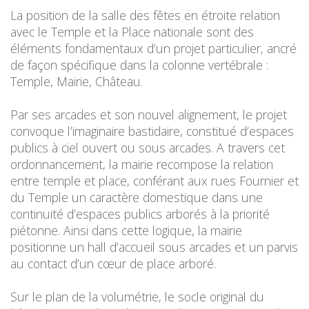
La position de la salle des fêtes en étroite relation
avec le Temple et la Place nationale sont des
éléments fondamentaux d’un projet particulier, ancré
de façon spécifique dans la colonne vertébrale :
Temple, Mairie, Château.
Par ses arcades et son nouvel alignement, le projet
convoque l’imaginaire bastidaire, constitué d’espaces
publics à ciel ouvert ou sous arcades. A travers cet
ordonnancement, la mairie recompose la relation
entre temple et place, conférant aux rues Fournier et
du Temple un caractère domestique dans une
continuité d’espaces publics arborés à la priorité
piétonne. Ainsi dans cette logique, la mairie
positionne un hall d’accueil sous arcades et un parvis
au contact d’un cœur de place arboré.
Sur le plan de la volumétrie, le socle original du