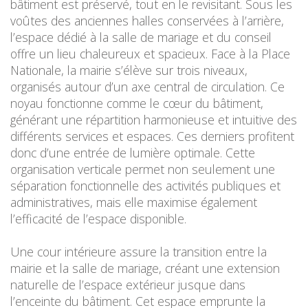
bâtiment est préservé, tout en le revisitant. Sous les
voûtes des anciennes halles conservées à l’arrière,
l’espace dédié à la salle de mariage et du conseil
offre un lieu chaleureux et spacieux. Face à la Place
Nationale, la mairie s’élève sur trois niveaux,
organisés autour d’un axe central de circulation. Ce
noyau fonctionne comme le cœur du bâtiment,
générant une répartition harmonieuse et intuitive des
différents services et espaces. Ces derniers profitent
donc d’une entrée de lumière optimale. Cette
organisation verticale permet non seulement une
séparation fonctionnelle des activités publiques et
administratives, mais elle maximise également
l’efficacité de l’espace disponible.
Une cour intérieure assure la transition entre la
mairie et la salle de mariage, créant une extension
naturelle de l’espace extérieur jusque dans
l’enceinte du bâtiment. Cet espace emprunte la