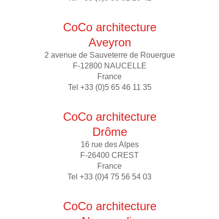
CoCo architecture
Aveyron
2 avenue de Sauveterre de Rouergue
F-12800 NAUCELLE
France
Tel +33 (0)5 65 46 11 35
CoCo architecture
Drôme
16 rue des Alpes
F-26400 CREST
France
Tel +33 (0)4 75 56 54 03
CoCo architecture