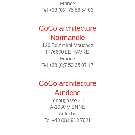
France
Tel +33 (0)4 75 56 54 03
CoCo architecture
Normandie
120 Bd Amiral Mouchez
F-76600 LE HAVRE
France
Tel +33 (0)7 50 35 07 17
CoCo architecture
Autriche
Lenaugasse 2-4
A-1080 VIENNE
Autriche
Tel +43 (0)1 913 7621