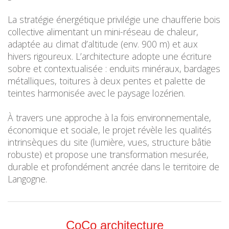
La stratégie énergétique privilégie une chaufferie bois
collective alimentant un mini-réseau de chaleur,
adaptée au climat d’altitude (env. 900 m) et aux
hivers rigoureux. L’architecture adopte une écriture
sobre et contextualisée : enduits minéraux, bardages
métalliques, toitures à deux pentes et palette de
teintes harmonisée avec le paysage lozérien.
À travers une approche à la fois environnementale,
économique et sociale, le projet révèle les qualités
intrinsèques du site (lumière, vues, structure bâtie
robuste) et propose une transformation mesurée,
durable et profondément ancrée dans le territoire de
Langogne.
CoCo architecture