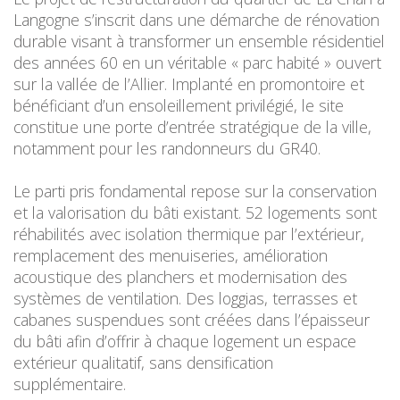
Langogne s’inscrit dans une démarche de rénovation
durable visant à transformer un ensemble résidentiel
des années 60 en un véritable « parc habité » ouvert
sur la vallée de l’Allier. Implanté en promontoire et
bénéficiant d’un ensoleillement privilégié, le site
constitue une porte d’entrée stratégique de la ville,
notamment pour les randonneurs du GR40.
Le parti pris fondamental repose sur la conservation
et la valorisation du bâti existant. 52 logements sont
réhabilités avec isolation thermique par l’extérieur,
remplacement des menuiseries, amélioration
acoustique des planchers et modernisation des
systèmes de ventilation. Des loggias, terrasses et
cabanes suspendues sont créées dans l’épaisseur
du bâti afin d’offrir à chaque logement un espace
extérieur qualitatif, sans densification
supplémentaire.