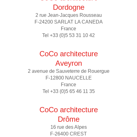
Dordogne
2 rue Jean-Jacques Rousseau
F-24200 SARLAT LA CANEDA
France
Tel +33 (0)5 53 31 10 42
CoCo architecture
Aveyron
2 avenue de Sauveterre de Rouergue
F-12800 NAUCELLE
France
Tel +33 (0)5 65 46 11 35
CoCo architecture
Drôme
16 rue des Alpes
F-26400 CREST