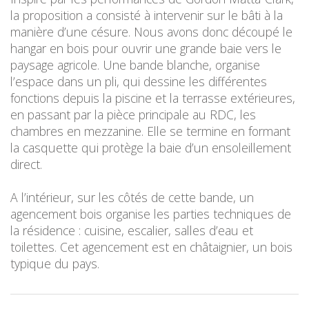
la proposition a consisté à intervenir sur le bâti à la
manière d’une césure. Nous avons donc découpé le
hangar en bois pour ouvrir une grande baie vers le
paysage agricole. Une bande blanche, organise
l’espace dans un pli, qui dessine les différentes
fonctions depuis la piscine et la terrasse extérieures,
en passant par la pièce principale au RDC, les
chambres en mezzanine. Elle se termine en formant
la casquette qui protège la baie d’un ensoleillement
direct.
A l’intérieur, sur les côtés de cette bande, un
agencement bois organise les parties techniques de
la résidence : cuisine, escalier, salles d’eau et
toilettes. Cet agencement est en châtaignier, un bois
typique du pays.