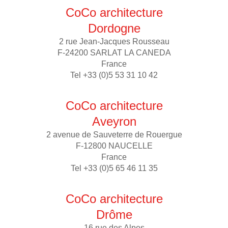
CoCo architecture
Dordogne
2 rue Jean-Jacques Rousseau
F-24200 SARLAT LA CANEDA
France
Tel +33 (0)5 53 31 10 42
CoCo architecture
Aveyron
2 avenue de Sauveterre de Rouergue
F-12800 NAUCELLE
France
Tel +33 (0)5 65 46 11 35
CoCo architecture
Drôme
16 rue des Alpes