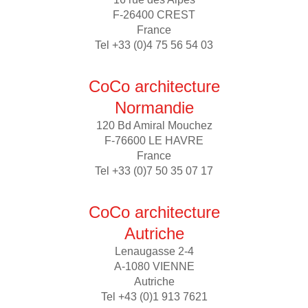
F-26400 CREST
France
Tel +33 (0)4 75 56 54 03
CoCo architecture
Normandie
120 Bd Amiral Mouchez
F-76600 LE HAVRE
France
Tel +33 (0)7 50 35 07 17
CoCo architecture
Autriche
Lenaugasse 2-4
A-1080 VIENNE
Autriche
Tel +43 (0)1 913 7621