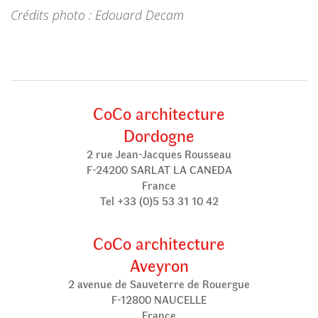
Crédits photo : Edouard Decam
CoCo architecture
Dordogne
2 rue Jean-Jacques Rousseau
F-24200 SARLAT LA CANEDA
France
Tel +33 (0)5 53 31 10 42
CoCo architecture
Aveyron
2 avenue de Sauveterre de Rouergue
F-12800 NAUCELLE
France