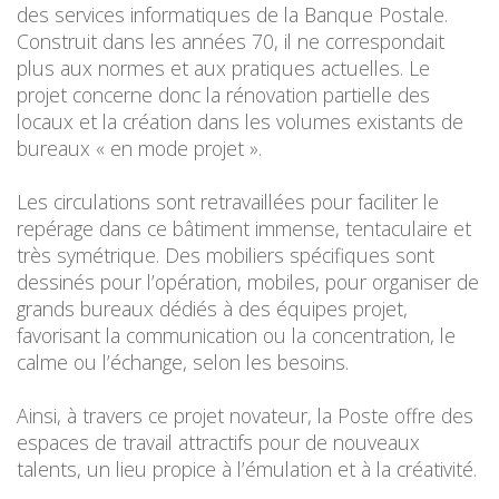
des services informatiques de la Banque Postale.
Construit dans les années 70, il ne correspondait
plus aux normes et aux pratiques actuelles. Le
projet concerne donc la rénovation partielle des
locaux et la création dans les volumes existants de
bureaux « en mode projet ».
Les circulations sont retravaillées pour faciliter le
repérage dans ce bâtiment immense, tentaculaire et
très symétrique. Des mobiliers spécifiques sont
dessinés pour l’opération, mobiles, pour organiser de
grands bureaux dédiés à des équipes projet,
favorisant la communication ou la concentration, le
calme ou l’échange, selon les besoins.
Ainsi, à travers ce projet novateur, la Poste offre des
espaces de travail attractifs pour de nouveaux
talents, un lieu propice à l’émulation et à la créativité.