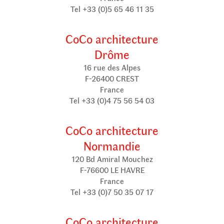
Tel +33 (0)5 65 46 11 35
CoCo architecture
Drôme
16 rue des Alpes
F-26400 CREST
France
Tel +33 (0)4 75 56 54 03
CoCo architecture
Normandie
120 Bd Amiral Mouchez
F-76600 LE HAVRE
France
Tel +33 (0)7 50 35 07 17
CoCo architecture