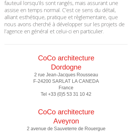
fauteuil lorsqu’ils sont rangés, mais assurant une
assise en temps normal. C’est ce sens du détail,
alliant esthétique, pratique et règlementaire, que
nous avons cherché à développer sur les projets de
l’agence en général et celui-ci en particulier.
CoCo architecture
Dordogne
2 rue Jean-Jacques Rousseau
F-24200 SARLAT LA CANEDA
France
Tel +33 (0)5 53 31 10 42
CoCo architecture
Aveyron
2 avenue de Sauveterre de Rouergue