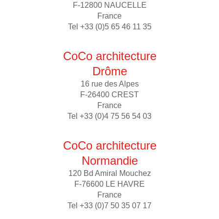
F-12800 NAUCELLE
France
Tel +33 (0)5 65 46 11 35
CoCo architecture
Drôme
16 rue des Alpes
F-26400 CREST
France
Tel +33 (0)4 75 56 54 03
CoCo architecture
Normandie
120 Bd Amiral Mouchez
F-76600 LE HAVRE
France
Tel +33 (0)7 50 35 07 17