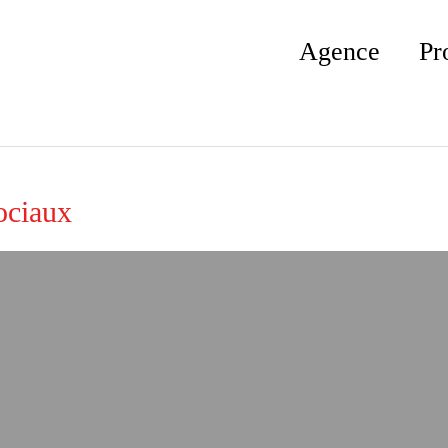
Agence
Pr
ociaux