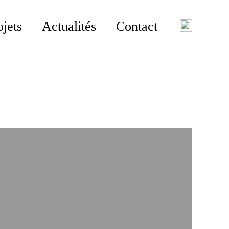
ojets
Actualités
Contact