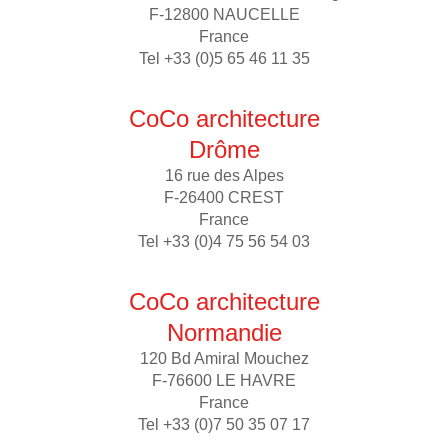
F-12800 NAUCELLE
France
Tel +33 (0)5 65 46 11 35
CoCo architecture
Drôme
16 rue des Alpes
F-26400 CREST
France
Tel +33 (0)4 75 56 54 03
CoCo architecture
Normandie
120 Bd Amiral Mouchez
F-76600 LE HAVRE
France
Tel +33 (0)7 50 35 07 17