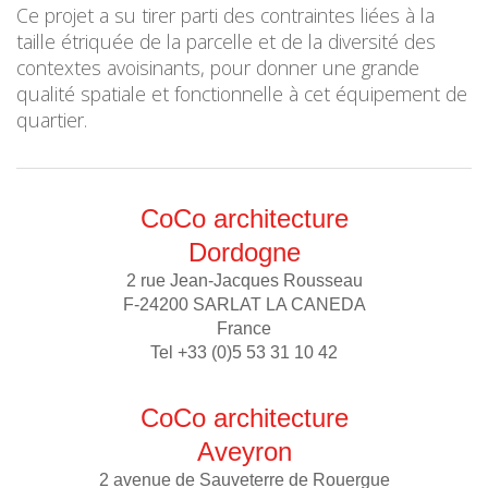
Ce projet a su tirer parti des contraintes liées à la
taille étriquée de la parcelle et de la diversité des
contextes avoisinants, pour donner une grande
qualité spatiale et fonctionnelle à cet équipement de
quartier.
CoCo architecture
Dordogne
2 rue Jean-Jacques Rousseau
F-24200 SARLAT LA CANEDA
France
Tel +33 (0)5 53 31 10 42
CoCo architecture
Aveyron
2 avenue de Sauveterre de Rouergue