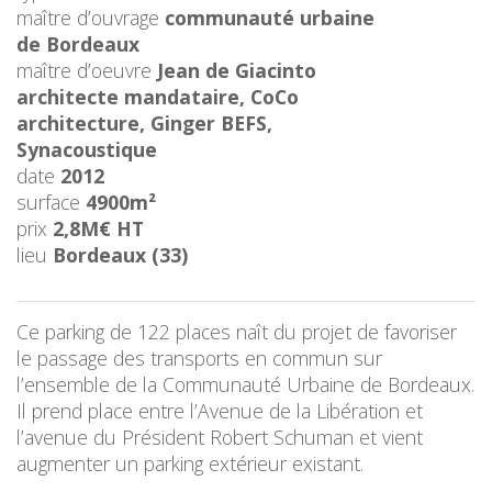
maître d’ouvrage
communauté urbaine
de Bordeaux
maître d’oeuvre
Jean de Giacinto
architecte mandataire, CoCo
architecture, Ginger BEFS,
Synacoustique
date
2012
surface
4900m²
prix
2,8M€ HT
lieu
Bordeaux (33)
Ce parking de 122 places naît du projet de favoriser
le passage des transports en commun sur
l’ensemble de la Communauté Urbaine de Bordeaux.
Il prend place entre l’Avenue de la Libération et
l’avenue du Président Robert Schuman et vient
augmenter un parking extérieur existant.