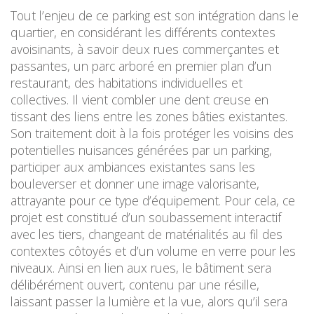
Tout l’enjeu de ce parking est son intégration dans le
quartier, en considérant les différents contextes
avoisinants, à savoir deux rues commerçantes et
passantes, un parc arboré en premier plan d’un
restaurant, des habitations individuelles et
collectives. Il vient combler une dent creuse en
tissant des liens entre les zones bâties existantes.
Son traitement doit à la fois protéger les voisins des
potentielles nuisances générées par un parking,
participer aux ambiances existantes sans les
bouleverser et donner une image valorisante,
attrayante pour ce type d’équipement. Pour cela, ce
projet est constitué d’un soubassement interactif
avec les tiers, changeant de matérialités au fil des
contextes côtoyés et d’un volume en verre pour les
niveaux. Ainsi en lien aux rues, le bâtiment sera
délibérément ouvert, contenu par une résille,
laissant passer la lumière et la vue, alors qu’il sera