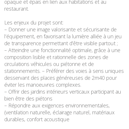
opaque et épais en lien aux habitations et au
restaurant.
Les enjeux du projet sont:
– Donner une image valorisante et sécurisante de
l’équipement, en favorisant la lumière alliée à un jeu
de transparence permettant d’être visible partout ;
– Atteindre une fonctionnalité optimale, grâce à une
composition lisible et rationnelle des zones de
circulations véhicules ou piétonne et de
stationnements. – Préférer des voies à sens uniques
desservant des places généreuses de 2m40 pour
éviter les manoeuvres complexes.
– Offrir des jardins intérieurs verticaux participant au
bien être des piétons
– Répondre aux exigences environnementales,
(ventilation naturelle, éclairage naturel, matériaux
durables, confort acoustique