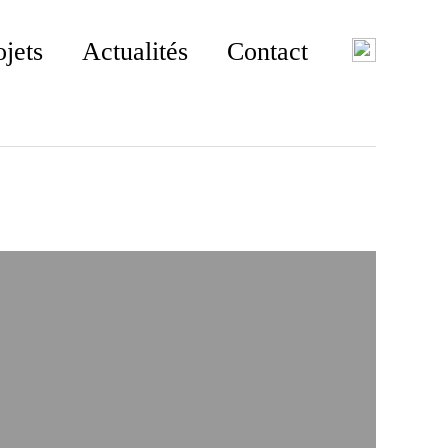
ojets
Actualités
Contact