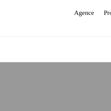
Agence
Pr