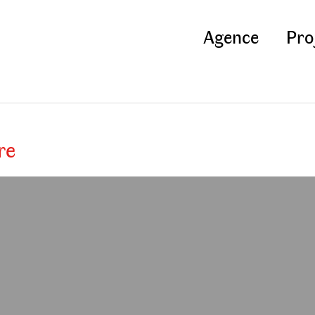
Agence
Pro
re