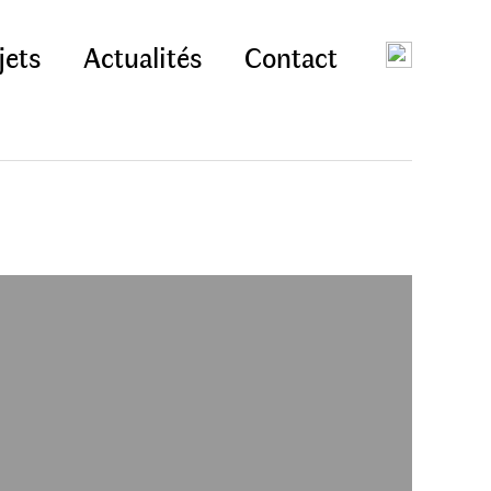
jets
Actualités
Contact