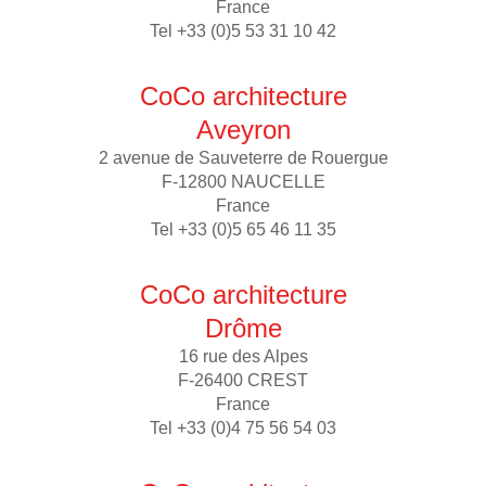
France
Tel +33 (0)5 53 31 10 42
CoCo architecture
Aveyron
2 avenue de Sauveterre de Rouergue
F-12800 NAUCELLE
France
Tel +33 (0)5 65 46 11 35
CoCo architecture
Drôme
16 rue des Alpes
F-26400 CREST
France
Tel +33 (0)4 75 56 54 03