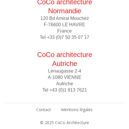
CoCo architecture
Normandie
120 Bd Amiral Mouchez
F-76600 LE HAVRE
France
Tel +33 (0)7 50 35 07 17
CoCo architecture
Autriche
Lenaugasse 2-4
A-1080 VIENNE
Autriche
Tel +43 (0)1 913 7621
Contact
Mentions légales
© 2025 CoCo Architecture