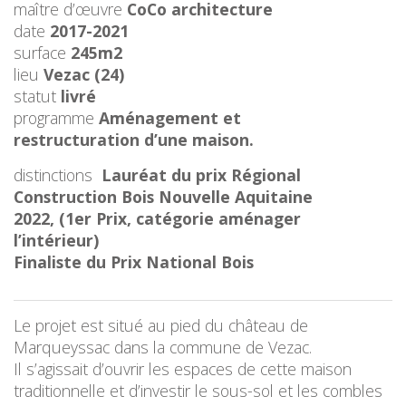
maître d’œuvre
CoCo architecture
date
2017-2021
surface
245m2
lieu
Vezac (24)
statut
livré
programme
Aménagement et
restructuration d’une maison.
distinctions
Lauréat du prix Régional
Construction Bois Nouvelle Aquitaine
2022,
(1er Prix, catégorie aménager
l’intérieur)
Finaliste du Prix National Bois
Le projet est situé au pied du château de
Marqueyssac dans la commune de Vezac.
Il s’agissait d’ouvrir les espaces de cette maison
traditionnelle et d’investir le sous-sol et les combles