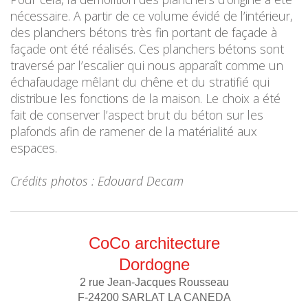
nécessaire. A partir de ce volume évidé de l’intérieur,
des planchers bétons très fin portant de façade à
façade ont été réalisés. Ces planchers bétons sont
traversé par l’escalier qui nous apparaît comme un
échafaudage mêlant du chêne et du stratifié qui
distribue les fonctions de la maison. Le choix a été
fait de conserver l’aspect brut du béton sur les
plafonds afin de ramener de la matérialité aux
espaces.
Crédits photos : Edouard Decam
CoCo architecture
Dordogne
2 rue Jean-Jacques Rousseau
F-24200 SARLAT LA CANEDA