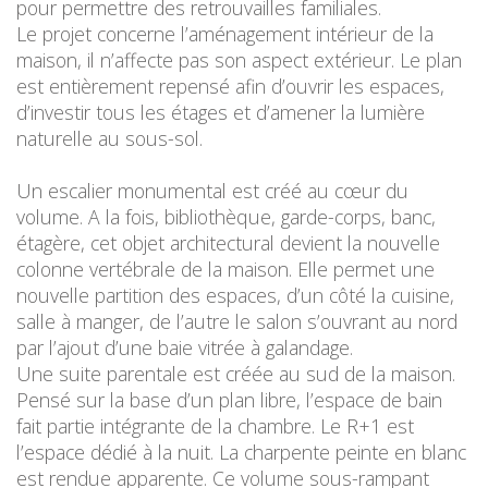
pour permettre des retrouvailles familiales.
Le projet concerne l’aménagement intérieur de la
maison, il n’affecte pas son aspect extérieur. Le plan
est entièrement repensé afin d’ouvrir les espaces,
d’investir tous les étages et d’amener la lumière
naturelle au sous-sol.
Un escalier monumental est créé au cœur du
volume. A la fois, bibliothèque, garde-corps, banc,
étagère, cet objet architectural devient la nouvelle
colonne vertébrale de la maison. Elle permet une
nouvelle partition des espaces, d’un côté la cuisine,
salle à manger, de l’autre le salon s’ouvrant au nord
par l’ajout d’une baie vitrée à galandage.
Une suite parentale est créée au sud de la maison.
Pensé sur la base d’un plan libre, l’espace de bain
fait partie intégrante de la chambre. Le R+1 est
l’espace dédié à la nuit. La charpente peinte en blanc
est rendue apparente. Ce volume sous-rampant