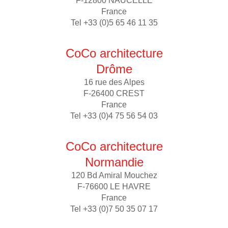
F-12800 NAUCELLE
France
Tel +33 (0)5 65 46 11 35
CoCo architecture
Drôme
16 rue des Alpes
F-26400 CREST
France
Tel +33 (0)4 75 56 54 03
CoCo architecture
Normandie
120 Bd Amiral Mouchez
F-76600 LE HAVRE
France
Tel +33 (0)7 50 35 07 17