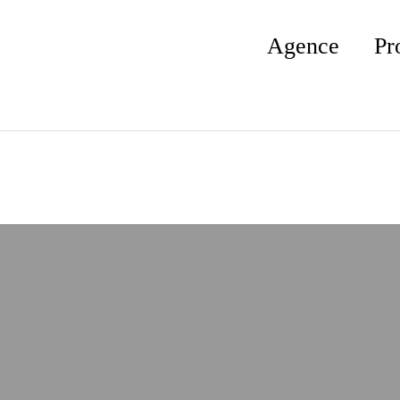
Agence
Pr