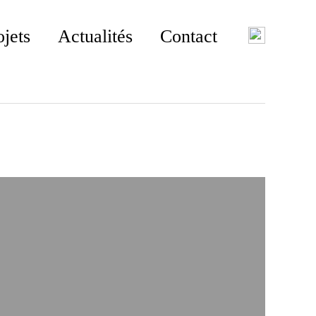
ojets
Actualités
Contact