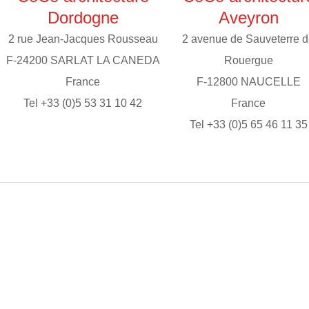
Dordogne
Aveyron
2 rue Jean-Jacques Rousseau
2 avenue de Sauveterre 
F-24200 SARLAT LA CANEDA
Rouergue
France
F-12800 NAUCELLE
Tel +33 (0)5 53 31 10 42
France
Tel +33 (0)5 65 46 11 35