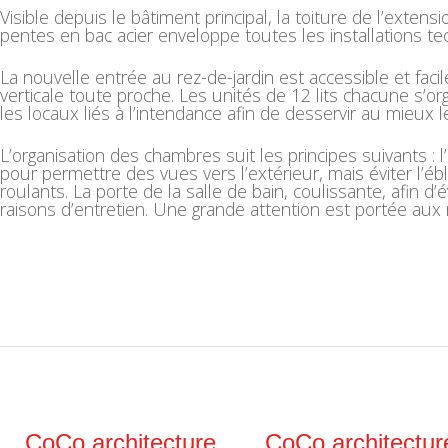
Visible depuis le bâtiment principal, la toiture de l’ext
pentes en bac acier enveloppe toutes les installations 
La nouvelle entrée au rez-de-jardin est accessible et facil
verticale toute proche. Les unités de 12 lits chacune s’or
les locaux liés à l’intendance afin de desservir au mieux 
L’organisation des chambres suit les principes suivants : l
pour permettre des vues vers l’extérieur, mais éviter l’éb
roulants. La porte de la salle de bain, coulissante, afin 
raisons d’entretien. Une grande attention est portée aux 
CoCo architecture
CoCo architectur