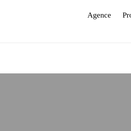
Agence
Pr