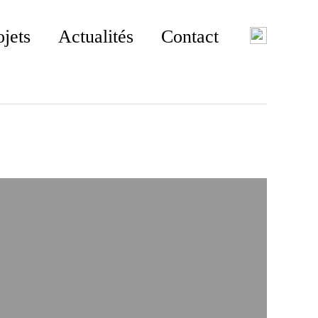
ojets
Actualités
Contact