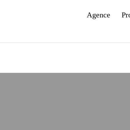
Agence
Pr