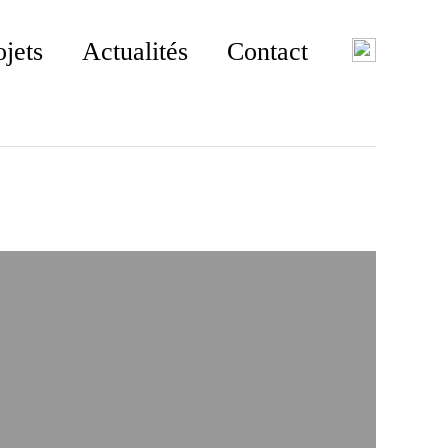
ojets
Actualités
Contact