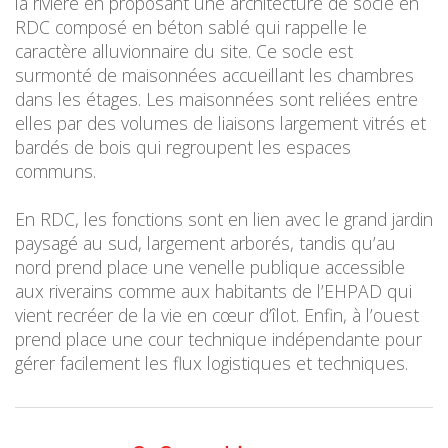
la rivière en proposant une architecture de socle en
RDC composé en béton sablé qui rappelle le
caractère alluvionnaire du site. Ce socle est
surmonté de maisonnées accueillant les chambres
dans les étages. Les maisonnées sont reliées entre
elles par des volumes de liaisons largement vitrés et
bardés de bois qui regroupent les espaces
communs.
En RDC, les fonctions sont en lien avec le grand jardin
paysagé au sud, largement arborés, tandis qu’au
nord prend place une venelle publique accessible
aux riverains comme aux habitants de l’EHPAD qui
vient recréer de la vie en cœur d’îlot. Enfin, à l’ouest
prend place une cour technique indépendante pour
gérer facilement les flux logistiques et techniques.