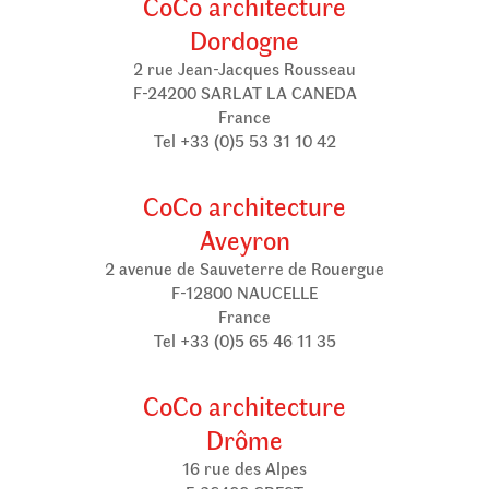
CoCo architecture
Dordogne
2 rue Jean-Jacques Rousseau
F-24200 SARLAT LA CANEDA
France
Tel +33 (0)5 53 31 10 42
CoCo architecture
Aveyron
2 avenue de Sauveterre de Rouergue
F-12800 NAUCELLE
France
Tel +33 (0)5 65 46 11 35
CoCo architecture
Drôme
16 rue des Alpes