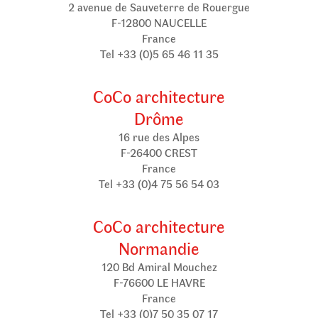
2 avenue de Sauveterre de Rouergue
F-12800 NAUCELLE
France
Tel +33 (0)5 65 46 11 35
CoCo architecture
Drôme
16 rue des Alpes
F-26400 CREST
France
Tel +33 (0)4 75 56 54 03
CoCo architecture
Normandie
120 Bd Amiral Mouchez
F-76600 LE HAVRE
France
Tel +33 (0)7 50 35 07 17