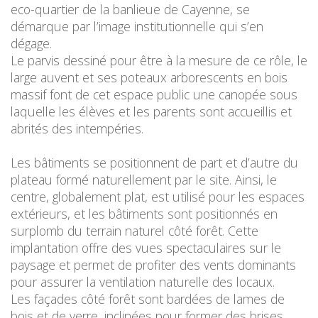
eco-quartier de la banlieue de Cayenne, se
démarque par l’image institutionnelle qui s’en
dégage.
Le parvis dessiné pour être à la mesure de ce rôle, le
large auvent et ses poteaux arborescents en bois
massif font de cet espace public une canopée sous
laquelle les élèves et les parents sont accueillis et
abrités des intempéries.
Les bâtiments se positionnent de part et d’autre du
plateau formé naturellement par le site. Ainsi, le
centre, globalement plat, est utilisé pour les espaces
extérieurs, et les bâtiments sont positionnés en
surplomb du terrain naturel côté forêt. Cette
implantation offre des vues spectaculaires sur le
paysage et permet de profiter des vents dominants
pour assurer la ventilation naturelle des locaux.
Les façades côté forêt sont bardées de lames de
bois et de verre, inclinées pour former des brises