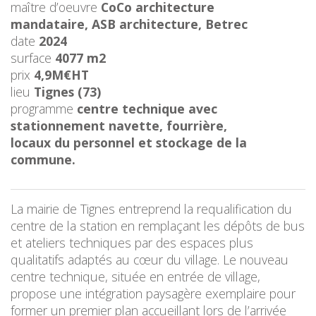
maître d’oeuvre
CoCo architecture
mandataire, ASB architecture, Betrec
date
2024
surface
4077 m2
prix
4,9M€HT
lieu
Tignes (73)
programme
centre technique avec
stationnement navette, fourrière,
locaux du personnel et stockage de la
commune.
La mairie de Tignes entreprend la requalification du
centre de la station en remplaçant les dépôts de bus
et ateliers techniques par des espaces plus
qualitatifs adaptés au cœur du village. Le nouveau
centre technique, située en entrée de village,
propose une intégration paysagère exemplaire pour
former un premier plan accueillant lors de l’arrivée