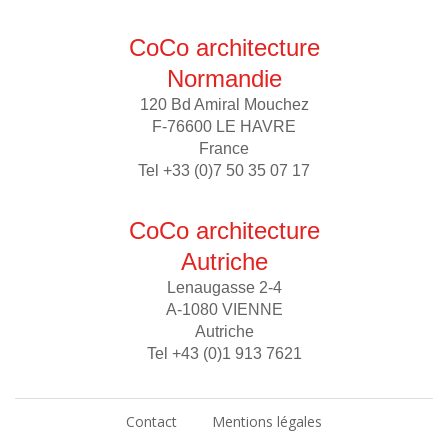
CoCo architecture
Normandie
120 Bd Amiral Mouchez
F-76600 LE HAVRE
France
Tel +33 (0)7 50 35 07 17
CoCo architecture
Autriche
Lenaugasse 2-4
A-1080 VIENNE
Autriche
Tel +43 (0)1 913 7621
Contact
Mentions légales