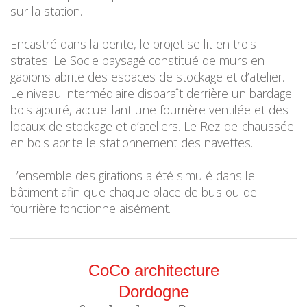
sur la station.
Encastré dans la pente, le projet se lit en trois
strates. Le Socle paysagé constitué de murs en
gabions abrite des espaces de stockage et d’atelier.
Le niveau intermédiaire disparaît derrière un bardage
bois ajouré, accueillant une fourrière ventilée et des
locaux de stockage et d’ateliers. Le Rez-de-chaussée
en bois abrite le stationnement des navettes.
L’ensemble des girations a été simulé dans le
bâtiment afin que chaque place de bus ou de
fourrière fonctionne aisément.
CoCo architecture
Dordogne