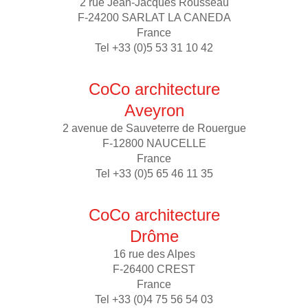
2 rue Jean-Jacques Rousseau
F-24200 SARLAT LA CANEDA
France
Tel +33 (0)5 53 31 10 42
CoCo architecture
Aveyron
2 avenue de Sauveterre de Rouergue
F-12800 NAUCELLE
France
Tel +33 (0)5 65 46 11 35
CoCo architecture
Drôme
16 rue des Alpes
F-26400 CREST
France
Tel +33 (0)4 75 56 54 03