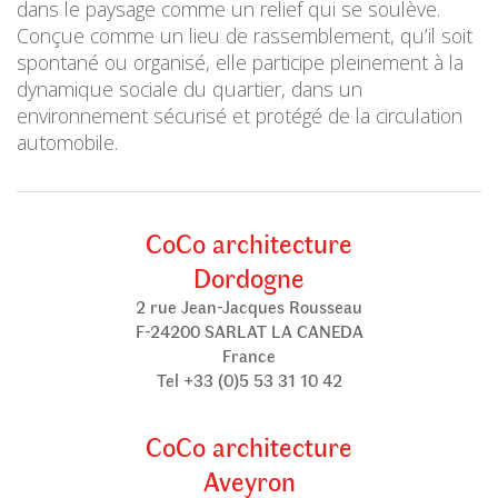
dans le paysage comme un relief qui se soulève.
Conçue comme un lieu de rassemblement, qu’il soit
spontané ou organisé, elle participe pleinement à la
dynamique sociale du quartier, dans un
environnement sécurisé et protégé de la circulation
automobile.
CoCo architecture
Dordogne
2 rue Jean-Jacques Rousseau
F-24200 SARLAT LA CANEDA
France
Tel +33 (0)5 53 31 10 42
CoCo architecture
Aveyron