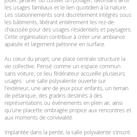
jouer, jardiner ou cultiver un potager, favorisant ainsi
les usages familiaux et le lien quotidien à la nature.
Les stationnements sont discrètement intégrés sous
les bâtiments, libérant entièrement les rez-de-
chaussée pour des usages résidentiels et paysagers.
Cette organisation contribue à créer une ambiance
apaisée et largement piétonne en surface.
Au cœur du projet, une place centrale structure la
vie collective. Pensé comme un espace commun
sans voiture, ce lieu fédérateur accueille plusieurs
usages : une salle polyvalente ouverte sur
l’extérieur, une aire de jeux pour enfants, un terrain
de pétanque, des gradins destinés à des
représentations ou événements en plein air, ainsi
qu’une placette ombragée propice aux rencontres et
aux moments de convivialité.
Implantée dans la pente, la salle polyvalente s’inscrit