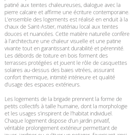
patiné aux teintes chaleureuses, dialogue avec la
pierre calcaire et affirme une écriture contemporaine.
L’ensemble des logements est réalisé en enduit à la
chaux de Saint-Astier, matériau local aux teintes
douces et nuancées. Cette matière naturelle confère
à l’architecture une chaleur visuelle et une patine
vivante tout en garantissant durabilité et pérennité.
Les débords de toiture en bois forment des
terrasses protégées et jouent le rôle de casquettes
solaires au-dessus des baies vitrées, assurant
confort thermique, intimité intérieure et qualité
d’usage des espaces extérieurs.
Les logements de la brigade prennent la forme de
petits collectifs à taille humaine, dont la morphologie
et les usages s’inspirent de l’habitat individuel.
Chaque logement dispose d’un jardin privatif,
véritable prolongement extérieur permettant de