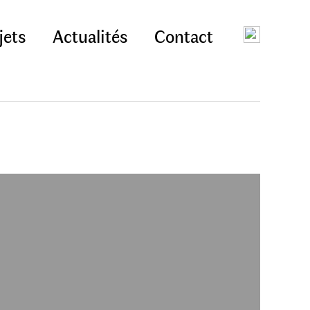
jets
Actualités
Contact