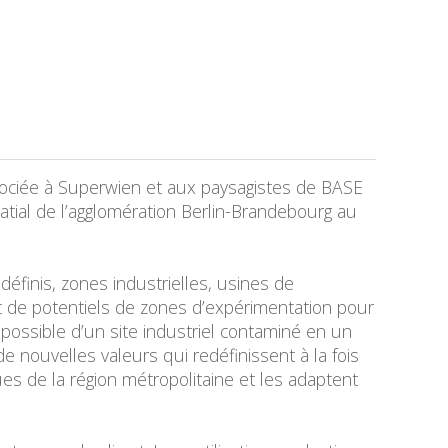
ssociée à Superwien et aux paysagistes de BASE
atial de l’agglomération Berlin-Brandebourg au
définis, zones industrielles, usines de
 de potentiels de zones d’expérimentation pour
ossible d’un site industriel contaminé en un
e nouvelles valeurs qui redéfinissent à la fois
es de la région métropolitaine et les adaptent