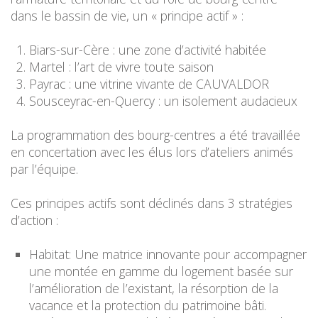
dans le bassin de vie, un « principe actif » :
Biars-sur-Cère : une zone d’activité habitée
Martel : l’art de vivre toute saison
Payrac : une vitrine vivante de CAUVALDOR
Sousceyrac-en-Quercy : un isolement audacieux
La programmation des bourg-centres a été travaillée
en concertation avec les élus lors d’ateliers animés
par l’équipe.
Ces principes actifs sont déclinés dans 3 stratégies
d’action :
Habitat: Une matrice innovante pour accompagner
une montée en gamme du logement basée sur
l’amélioration de l’existant, la résorption de la
vacance et la protection du patrimoine bâti.