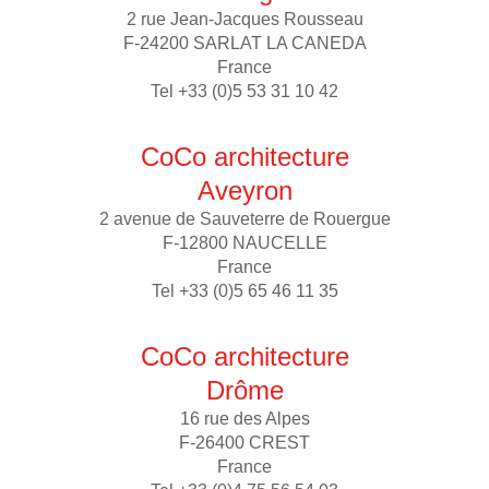
2 rue Jean-Jacques Rousseau
F-24200 SARLAT LA CANEDA
France
Tel +33 (0)5 53 31 10 42
CoCo architecture
Aveyron
2 avenue de Sauveterre de Rouergue
F-12800 NAUCELLE
France
Tel +33 (0)5 65 46 11 35
CoCo architecture
Drôme
16 rue des Alpes
F-26400 CREST
France