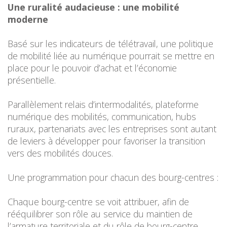
Une ruralité audacieuse : une mobilité
moderne
Basé sur les indicateurs de télétravail, une politique
de mobilité liée au numérique pourrait se mettre en
place pour le pouvoir d’achat et l’économie
présentielle.
Parallèlement relais d’intermodalités, plateforme
numérique des mobilités, communication, hubs
ruraux, partenariats avec les entreprises sont autant
de leviers à développer pour favoriser la transition
vers des mobilités douces.
Une programmation pour chacun des bourg-centres :
Chaque bourg-centre se voit attribuer, afin de
rééquilibrer son rôle au service du maintien de
l’armature territoriale et du rôle de bourg-centre