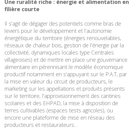
Une ruralité riche : énergie et alimentation en
filière courte
Il s’agit de dégager des potentiels comme bras de
leviers pour le développement et l’autonomie
énergétique du territoire (énergies renouvelables,
réseaux de chaleur bois, gestion de l’énergie par la
collectivité, dynamiques locales type Centrales
villageoises) et de mettre en place une gouvernance
alimentaire en pérennisant le modèle économique
productif notamment en s’appuyant sur le P.A.T, par
la mise en valeur du circuit de producteurs, le
marketing sur les appellations et produits présents
sur le territoire, l’approvisionnement des cantines
scolaires et des EHPAD, la mise à disposition de
terres cultivables (espaces tests agricoles), ou
encore une plateforme de mise en réseau des
producteurs et restaurateurs…