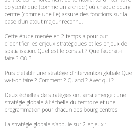
polycentrique (comme un archipel) où chaque bourg-
centre (comme une île) assure des fonctions sur la
base d’un atout majeur reconnu.
Cette étude menée en 2 temps a pour but
d’identifier les enjeux stratégiques et les enjeux de
spatialisation. Quel est le constat ? Que faudrait-il
faire ? Où ?
Puis d’établir une stratégie d’intervention globale Que
va-t-on faire ? Comment ? Quand ? Avec qui ?
Deux échelles de stratégies ont ainsi émergé : une
stratégie globale à l’échelle du territoire et une
programmation pour chacun des bourg-centres.
La stratégie globale s’appuie sur 2 enjeux :