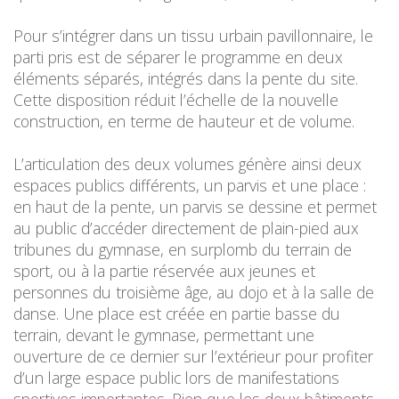
Pour s’intégrer dans un tissu urbain pavillonnaire, le
parti pris est de séparer le programme en deux
éléments séparés, intégrés dans la pente du site.
Cette disposition réduit l’échelle de la nouvelle
construction, en terme de hauteur et de volume.
L’articulation des deux volumes génère ainsi deux
espaces publics différents, un parvis et une place :
en haut de la pente, un parvis se dessine et permet
au public d’accéder directement de plain-pied aux
tribunes du gymnase, en surplomb du terrain de
sport, ou à la partie réservée aux jeunes et
personnes du troisième âge, au dojo et à la salle de
danse. Une place est créée en partie basse du
terrain, devant le gymnase, permettant une
ouverture de ce dernier sur l’extérieur pour profiter
d’un large espace public lors de manifestations