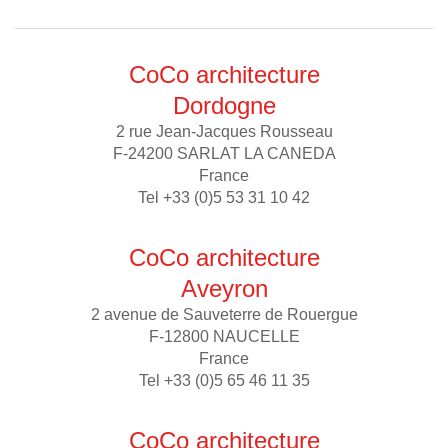
CoCo architecture
Dordogne
2 rue Jean-Jacques Rousseau
F-24200 SARLAT LA CANEDA
France
Tel +33 (0)5 53 31 10 42
CoCo architecture
Aveyron
2 avenue de Sauveterre de Rouergue
F-12800 NAUCELLE
France
Tel +33 (0)5 65 46 11 35
CoCo architecture