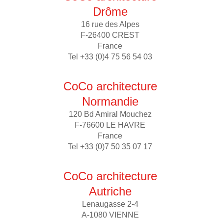
Drôme
16 rue des Alpes
F-26400 CREST
France
Tel +33 (0)4 75 56 54 03
CoCo architecture
Normandie
120 Bd Amiral Mouchez
F-76600 LE HAVRE
France
Tel +33 (0)7 50 35 07 17
CoCo architecture
Autriche
Lenaugasse 2-4
A-1080 VIENNE