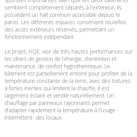
sportives importantes. Bien que les deux bâtiments
semblent complètement séparés à l’extérieur, ils
possèdent un hall commun accessible depuis le
parvis. Les différents espaces conservent toutefois
des accès extérieurs réservés, permettant un
fonctionnement indépendant.
Le projet, HQE, vise de très hautes performances sur
les cibles de gestion de l’énergie, d’entretien et
maintenance, de confort hygrothermique. Le
bâtiment est partiellement enterré pour profiter de la
température constante de la terre, avec des toitures
à fortes inerties qui limitent la chauffe, il est
largement éclairé et ventilé naturellement. Un
chauffage par panneaux rayonnants permet
d’adapter rapidement la température à l’usage -
intermittent- des locaux.