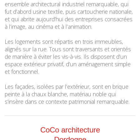
ensemble architectural industriel remarquable, qui
fut d’abord usine textile, puis cartoucherie nationale,
et qui abrite aujourd’hui des entreprises consacrées
à l’image, au cinéma et à l’animation.
Les logements sont répartis en trois immeubles,
alignés sur la rue. Tous sont traversants et orientés
de manière à éviter les vis-à-vis. Ils disposent d’un
espace extérieur privatif, d’un aménagement simple
et fonctionnel.
Les façades, isolées par l’extérieur, sont en brique
peinte à la chaux blanche, matériau noble qui
s’insère dans ce contexte patrimonial remarquable.
CoCo architecture
Dordogne