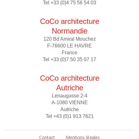
Tel +33 (0)4 75 56 54 03
CoCo architecture
Normandie
120 Bd Amiral Mouchez
F-76600 LE HAVRE
France
Tel +33 (0)7 50 35 07 17
CoCo architecture
Autriche
Lenaugasse 2-4
A-1080 VIENNE
Autriche
Tel +43 (0)1 913 7621
Contact
Mentions légales