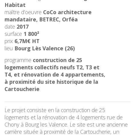
Habitat
maître d’oeuvre
CoCo architecture
mandataire, BETREC, Orféa
date
2017
surface
1 800²
prix
6,7M€ HT
lieu
Bourg Lès Valence (26)
programme
construction de 25
logements collectifs neufs T2, T3 et
T4, et rénovation de 4 appartements,
à proximité du site historique de la
Cartoucherie
Le projet consiste en la construction de 25
logements et la rénovation de 4 logements rue de
Chony à Bourg les Valence. Le site est une ancienne
carrière située à proximité de la Cartoucherie, un