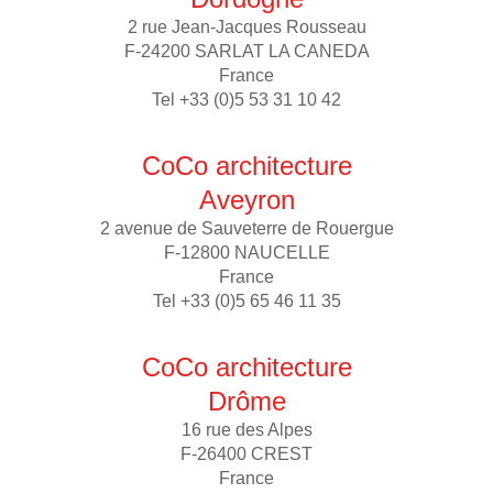
2 rue Jean-Jacques Rousseau
F-24200 SARLAT LA CANEDA
France
Tel +33 (0)5 53 31 10 42
CoCo architecture
Aveyron
2 avenue de Sauveterre de Rouergue
F-12800 NAUCELLE
France
Tel +33 (0)5 65 46 11 35
CoCo architecture
Drôme
16 rue des Alpes
F-26400 CREST
France