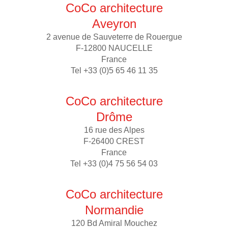
CoCo architecture
Aveyron
2 avenue de Sauveterre de Rouergue
F-12800 NAUCELLE
France
Tel +33 (0)5 65 46 11 35
CoCo architecture
Drôme
16 rue des Alpes
F-26400 CREST
France
Tel +33 (0)4 75 56 54 03
CoCo architecture
Normandie
120 Bd Amiral Mouchez