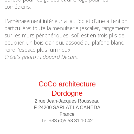
comédiens.
L’aménagement intérieur a fait l’objet d’une attention
particulière: toute la menuiserie (escalier, rangements
sur les murs périphériques, sol) est en trois plis de
peuplier, un bois clair qui, associé au plafond blanc,
rend l’espace plus lumineux.
Crédits photo : Edouard Decam.
CoCo architecture
Dordogne
2 rue Jean-Jacques Rousseau
F-24200 SARLAT LA CANEDA
France
Tel +33 (0)5 53 31 10 42