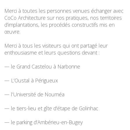
Merci à toutes les personnes venues échanger avec
CoCo Architecture sur nos pratiques, nos territoires
d’implantations, les procédés constructifs mis en
œuvre.
Merci à tous les visiteurs qui ont partagé leur
enthousiasme et leurs questions devant :
— le Grand Castelou à Narbonne
— L’Oustal à Périgueux
— l’Université de Nouméa
— le tiers-lieu et gîte d’étape de Golinhac
— le parking d’Ambérieu-en-Bugey