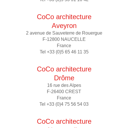
CoCo architecture
Aveyron
2 avenue de Sauveterre de Rouergue
F-12800 NAUCELLE
France
Tel +33 (0)5 65 46 11 35
CoCo architecture
Drôme
16 rue des Alpes
F-26400 CREST
France
Tel +33 (0)4 75 56 54 03
CoCo architecture