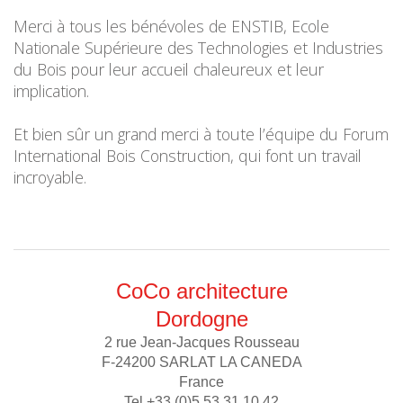
Merci à tous les bénévoles de ENSTIB, Ecole
Nationale Supérieure des Technologies et Industries
du Bois pour leur accueil chaleureux et leur
implication.
Et bien sûr un grand merci à toute l’équipe du Forum
International Bois Construction, qui font un travail
incroyable.
CoCo architecture
Dordogne
2 rue Jean-Jacques Rousseau
F-24200 SARLAT LA CANEDA
France
Tel +33 (0)5 53 31 10 42