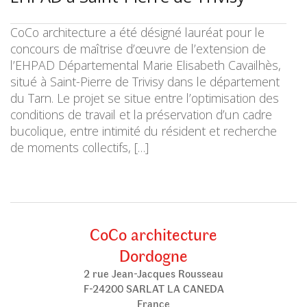
CoCo architecture a été désigné lauréat pour le
concours de maîtrise d’œuvre de l’extension de
l’EHPAD Départemental Marie Elisabeth Cavailhès,
situé à Saint-Pierre de Trivisy dans le département
du Tarn. Le projet se situe entre l’optimisation des
conditions de travail et la préservation d’un cadre
bucolique, entre intimité du résident et recherche
de moments collectifs, […]
CoCo architecture
Dordogne
2 rue Jean-Jacques Rousseau
F-24200 SARLAT LA CANEDA
France