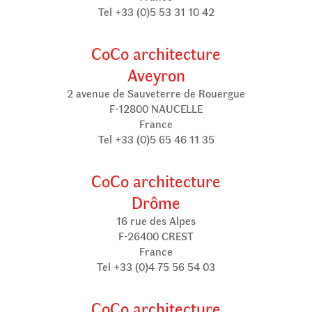
Tel +33 (0)5 53 31 10 42
CoCo architecture
Aveyron
2 avenue de Sauveterre de Rouergue
F-12800 NAUCELLE
France
Tel +33 (0)5 65 46 11 35
CoCo architecture
Drôme
16 rue des Alpes
F-26400 CREST
France
Tel +33 (0)4 75 56 54 03
CoCo architecture