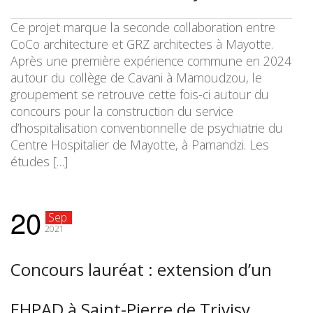
Ce projet marque la seconde collaboration entre
CoCo architecture et GRZ architectes à Mayotte.
Après une première expérience commune en 2024
autour du collège de Cavani à Mamoudzou, le
groupement se retrouve cette fois-ci autour du
concours pour la construction du service
d’hospitalisation conventionnelle de psychiatrie du
Centre Hospitalier de Mayotte, à Pamandzi. Les
études […]
20
Sep
2021
Concours lauréat : extension d’un
EHPAD à Saint-Pierre de Trivisy