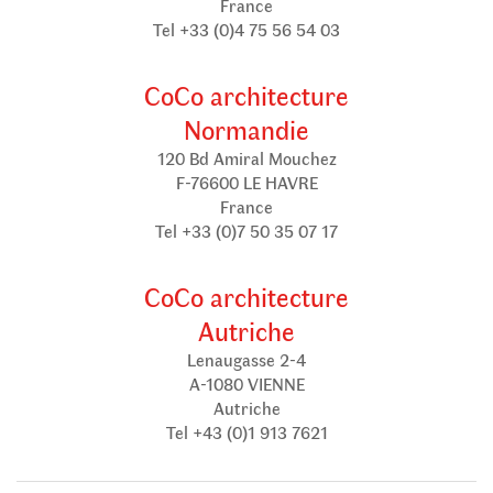
France
Tel +33 (0)4 75 56 54 03
CoCo architecture
Normandie
120 Bd Amiral Mouchez
F-76600 LE HAVRE
France
Tel +33 (0)7 50 35 07 17
CoCo architecture
Autriche
Lenaugasse 2-4
A-1080 VIENNE
Autriche
Tel +43 (0)1 913 7621