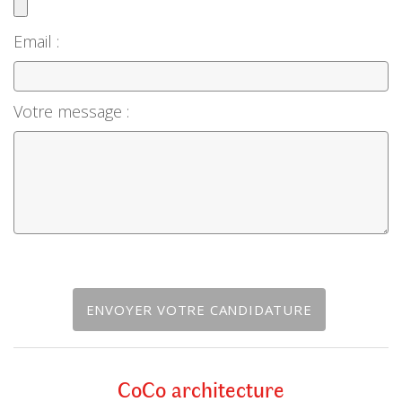
Email :
Votre message :
CoCo architecture