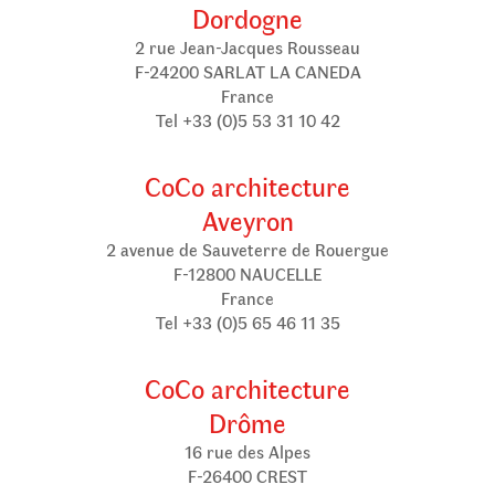
Dordogne
2 rue Jean-Jacques Rousseau
F-24200 SARLAT LA CANEDA
France
Tel +33 (0)5 53 31 10 42
CoCo architecture
Aveyron
2 avenue de Sauveterre de Rouergue
F-12800 NAUCELLE
France
Tel +33 (0)5 65 46 11 35
CoCo architecture
Drôme
16 rue des Alpes
F-26400 CREST