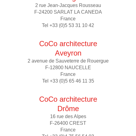
2 rue Jean-Jacques Rousseau
F-24200 SARLAT LA CANEDA
France
Tel +33 (0)5 53 31 10 42
CoCo architecture
Aveyron
2 avenue de Sauveterre de Rouergue
F-12800 NAUCELLE
France
Tel +33 (0)5 65 46 11 35
CoCo architecture
Drôme
16 rue des Alpes
F-26400 CREST
France