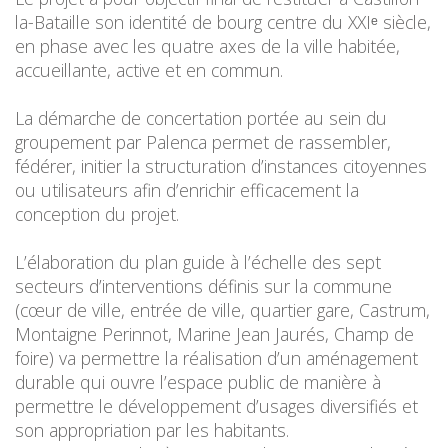
la-Bataille son identité de bourg centre du XXIᵉ siècle,
en phase avec les quatre axes de la ville habitée,
accueillante, active et en commun.
La démarche de concertation portée au sein du
groupement par Palenca permet de rassembler,
fédérer, initier la structuration d’instances citoyennes
ou utilisateurs afin d’enrichir efficacement la
conception du projet.
L’élaboration du plan guide à l’échelle des sept
secteurs d’interventions définis sur la commune
(cœur de ville, entrée de ville, quartier gare, Castrum,
Montaigne Perinnot, Marine Jean Jaurés, Champ de
foire) va permettre la réalisation d’un aménagement
durable qui ouvre l’espace public de manière à
permettre le développement d’usages diversifiés et
son appropriation par les habitants.