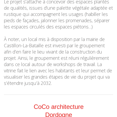
Le projet s’attache à concevoir des espaces plantés
de qualités, issues d’une palette végétale adaptée et
rustique qui accompagnent les usages (habiller les
pieds de façades, jalonner les promenades, séparer
les espaces circulés des espaces piétons…)
À noter, un local mis à disposition par la mairie de
Castillon-La-Bataille est investi par le groupement
afin d’en faire le lieu vivant de la construction du
projet. Ainsi, le groupement est réuni régulièrement
dans ce local autour de workshops de travail. La
vitrine fait le lien avec les habitants et leur permet de
visualiser les grandes étapes de vie du projet qui va
s’étendre jusqu’à 2032.
CoCo architecture
Dordogne