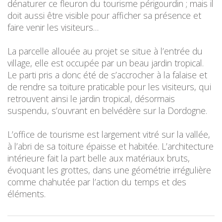
dénaturer ce fleuron du tourisme périgourdin ; mais il
doit aussi être visible pour afficher sa présence et
faire venir les visiteurs…
La parcelle allouée au projet se situe à l’entrée du
village, elle est occupée par un beau jardin tropical.
Le parti pris a donc été de s’accrocher à la falaise et
de rendre sa toiture praticable pour les visiteurs, qui
retrouvent ainsi le jardin tropical, désormais
suspendu, s’ouvrant en belvédère sur la Dordogne.
L’office de tourisme est largement vitré sur la vallée,
à l’abri de sa toiture épaisse et habitée. L’architecture
intérieure fait la part belle aux matériaux bruts,
évoquant les grottes, dans une géométrie irrégulière
comme chahutée par l’action du temps et des
éléments.