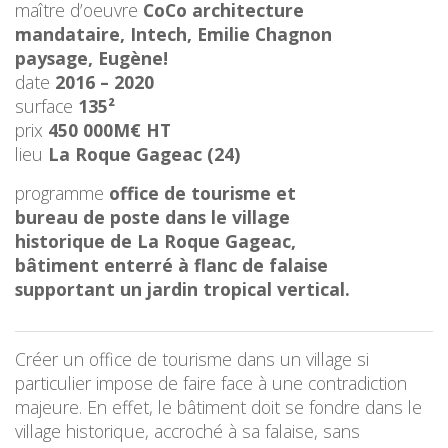
maître d’oeuvre
CoCo architecture
mandataire, Intech, Emilie Chagnon
paysage, Eugène!
date
2016 – 2020
surface
135²
prix
450 000M€ HT
lieu
La Roque Gageac (24)
programme
office de tourisme et
bureau de poste dans le village
historique de La Roque Gageac,
bâtiment enterré à flanc de falaise
supportant un jardin tropical vertical.
Créer un office de tourisme dans un village si
particulier impose de faire face à une contradiction
majeure. En effet, le bâtiment doit se fondre dans le
village historique, accroché à sa falaise, sans