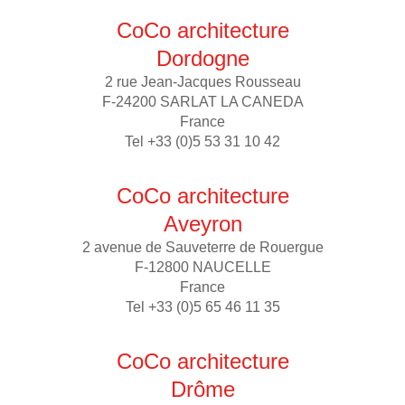
CoCo architecture
Dordogne
2 rue Jean-Jacques Rousseau
F-24200 SARLAT LA CANEDA
France
Tel +33 (0)5 53 31 10 42
CoCo architecture
Aveyron
2 avenue de Sauveterre de Rouergue
F-12800 NAUCELLE
France
Tel +33 (0)5 65 46 11 35
CoCo architecture
Drôme