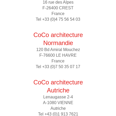
16 rue des Alpes
F-26400 CREST
France
Tel +33 (0)4 75 56 54 03
CoCo architecture
Normandie
120 Bd Amiral Mouchez
F-76600 LE HAVRE
France
Tel +33 (0)7 50 35 07 17
CoCo architecture
Autriche
Lenaugasse 2-4
A-1080 VIENNE
Autriche
Tel +43 (0)1 913 7621