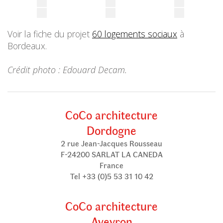
Voir la fiche du projet
60 logements sociaux
à
Bordeaux.
Crédit photo : Edouard Decam.
CoCo architecture
Dordogne
2 rue Jean-Jacques Rousseau
F-24200 SARLAT LA CANEDA
France
Tel +33 (0)5 53 31 10 42
CoCo architecture
Aveyron